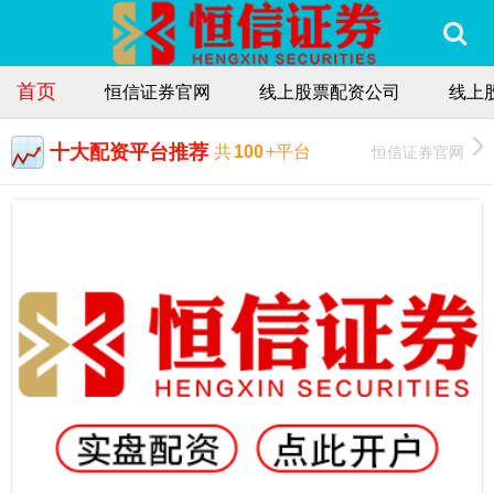
首页
恒信证券官网
线上股票配资公司
线上
十大配资平台推荐
恒信证券官网
共
100
+平台