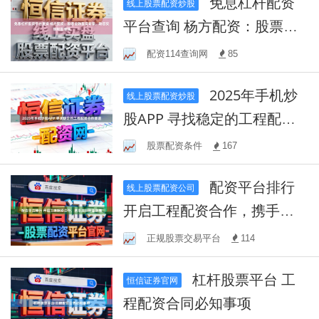
免息杠杆配资
线上股票配资炒股
平台查询 杨方配资：股票金
融配资专家，助您实现财富
配资114查询网
85
增值
2025年手机炒
线上股票配资炒股
股APP 寻找稳定的工程配资
合作渠道
股票配资条件
167
配资平台排行
线上股票配资公司
开启工程配资合作，携手共
创财富新局
正规股票交易平台
114
杠杆股票平台 工
恒信证券官网
程配资合同必知事项