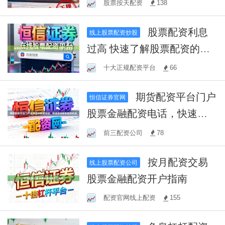
股票按天配资
138
股票配资利息
线上股票配资炒股
过高 快速了解股票配资的优
势和注意事项
十大正规配资平台
66
期货配资平台门户
恒信证券官网
股票金融配资电话，快速咨
询获取投资机会
前三配资公司
78
按月配资交易
线上股票配资公司
股票金融配资开户指南
配资官网线上配资
155