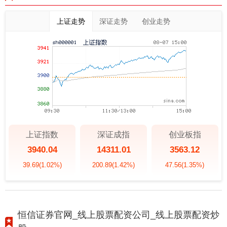
上证走势
深证走势
创业走势
上证指数
深证成指
创业板指
3940.04
14311.01
3563.12
39.69
(1.02%)
200.89
(1.42%)
47.56
(1.35%)
恒信证券官网_线上股票配资公司_线上股票配资炒