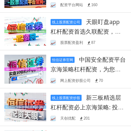
配资平台网站
160
天眼盯盘app
线上股票配资公司
杠杆配资首选久联配资，资
金更充裕，风险可控。
股票配资盈利
87
中国安全配资平台
恒信证券官网
京海策略杠杆配资，为您定
制专业投资方案
网上配资炒股公司
70
新三板精选层
线上股票配资炒股
杠杆配资必上京海策略: 投资
得心应手，稳操胜券
天创优配
201